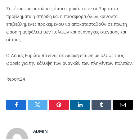
Σε τέτοιες περιπτώσεις όπου προκύπτουν σοβαρότατα
προβλήματα η στήριξη και η προσφορά όλων κρίνονται
επιβεβλημένες προκειμένου να αποκατασταθούν σε πρώτη
φάση η ασφάλεια των πολιτών και οι ανάγκες στέγασης και
σίτισης.
Ο Δήμος Ευρώτα θα είναι σε διαρκή επαφή με όλους τους
φορείς για την κάλυψη των αναγκών των πληγέντων πολιτών.
Report24
Facebook
Twitter
Pinterest
LinkedIn
Tumblr
Email
ADMIN