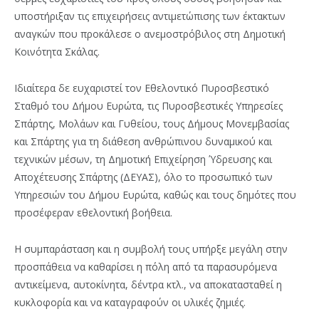
υποστήριξαν τις επιχειρήσεις αντιμετώπισης των έκτακτων
αναγκών που προκάλεσε ο ανεμοστρόβιλος στη Δημοτική
Κοινότητα Σκάλας.
Ιδιαίτερα δε ευχαριστεί τον Εθελοντικό Πυροσβεστικό
Σταθμό του Δήμου Ευρώτα, τις Πυροσβεστικές Υπηρεσίες
Σπάρτης, Μολάων και Γυθείου, τους Δήμους Μονεμβασίας
και Σπάρτης για τη διάθεση ανθρώπινου δυναμικού και
τεχνικών μέσων, τη Δημοτική Επιχείρηση Ύδρευσης και
Αποχέτευσης Σπάρτης (ΔΕΥΑΣ), όλο το προσωπικό των
Υπηρεσιών του Δήμου Ευρώτα, καθώς και τους δημότες που
προσέφεραν εθελοντική βοήθεια.
Η συμπαράσταση και η συμβολή τους υπήρξε μεγάλη στην
προσπάθεια να καθαρίσει η πόλη από τα παρασυρόμενα
αντικείμενα, αυτοκίνητα, δέντρα κτλ., να αποκατασταθεί η
κυκλοφορία και να καταγραφούν οι υλικές ζημιές.