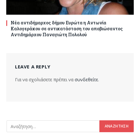
Νέα αντιδήμαρχος δήμου Ευρώτα η Αντωνία
Καλογεράκου σε αντικατάσταση του αποβιώσαντος
Αντιδημάρχου Παναγιώτη Πολολού
LEAVE A REPLY
Για να σχολιάσετε πρέπει να
συνδεθείτε
.