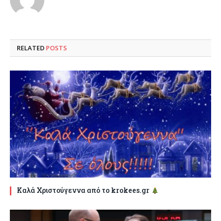
RELATED
POSTS
Καλά Χριστούγεννα από το krokees.gr