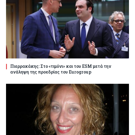
Πιερρακάκης: Στο «τιμόνι» και του ESM μετά την
ανάληψη της προεδρίας του Eurogroup