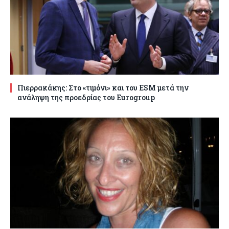
Πιερρακάκης: Στο «τιμόνι» και του ESM μετά την
ανάληψη της προεδρίας του Eurogroup