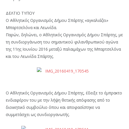
ΔΕΛΤΙΟ ΤΥΠΟΥ
Ο Αθλητικός Οργανισμός Δήμου Σπάρτης «αγκαλιάζει»
Μπαρτσελόνα και Λεωνίδα.
Παρών, δηλώνει, ο Αθλητικός Οργανισμός Δήμου Σπάρτης, με
τη συνδιοργάνωση του σημαντικού φιλανθρωπικού αγώνα
της 11ης Ιουνίου 2016 μεταξύ παλαιμάχων της Μπαρτσελόνα
και του Λεωνίδα Σπάρτης.
Ο Αθλητικός Οργανισμός Δήμου Σπάρτης, έδειξε το έμπρακτο
ενδιαφέρον του με την λήψη θετικής απόφασης από το
διοικητικό συμβούλιο όπου και αποφασίστηκε να
συμμετάσχει ως συνδιοργανωτής.