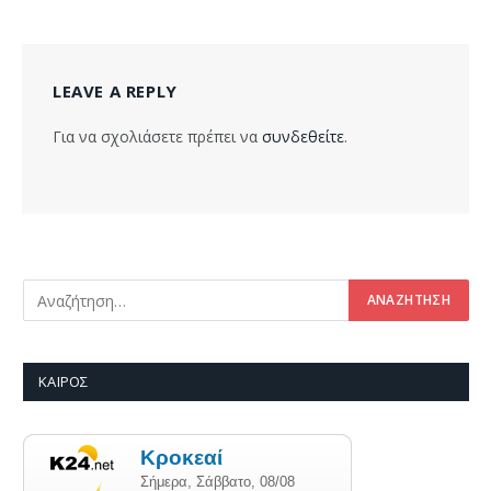
LEAVE A REPLY
Για να σχολιάσετε πρέπει να
συνδεθείτε
.
ΚΑΙΡΌΣ