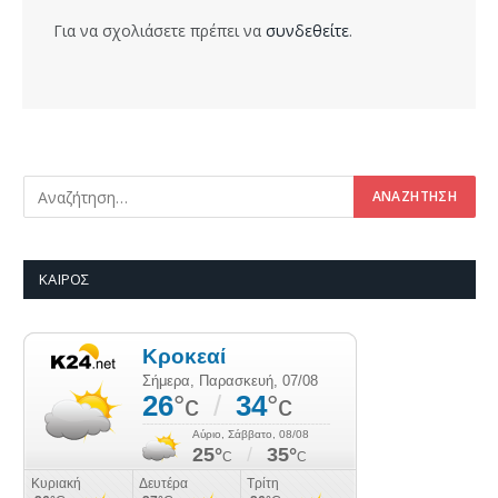
Για να σχολιάσετε πρέπει να
συνδεθείτε
.
ΚΑΙΡΌΣ