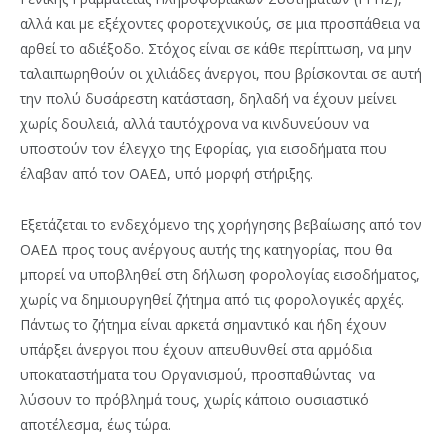
αλλά και με εξέχοντες φοροτεχνικούς, σε μια προσπάθεια να
αρθεί το αδιέξοδο. Στόχος είναι σε κάθε περίπτωση, να μην
ταλαιπωρηθούν οι χιλιάδες άνεργοι, που βρίσκονται σε αυτή
την πολύ δυσάρεστη κατάσταση, δηλαδή να έχουν μείνει
χωρίς δουλειά, αλλά ταυτόχρονα να κινδυνεύουν να
υποστούν τον έλεγχο της Εφορίας, για εισοδήματα που
έλαβαν από τον ΟΑΕΔ, υπό μορφή στήριξης.
Εξετάζεται το ενδεχόμενο της χορήγησης βεβαίωσης από τον
ΟΑΕΔ προς τους ανέργους αυτής της κατηγορίας, που θα
μπορεί να υποβληθεί στη δήλωση φορολογίας εισοδήματος,
χωρίς να δημιουργηθεί ζήτημα από τις φορολογικές αρχές.
Πάντως το ζήτημα είναι αρκετά σημαντικό και ήδη έχουν
υπάρξει άνεργοι που έχουν απευθυνθεί στα αρμόδια
υποκαταστήματα του Οργανισμού, προσπαθώντας να
λύσουν το πρόβλημά τους, χωρίς κάποιο ουσιαστικό
αποτέλεσμα, έως τώρα.