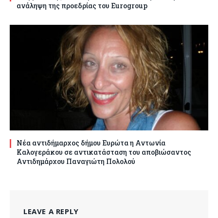
ανάληψη της προεδρίας του Eurogroup
Νέα αντιδήμαρχος δήμου Ευρώτα η Αντωνία
Καλογεράκου σε αντικατάσταση του αποβιώσαντος
Αντιδημάρχου Παναγιώτη Πολολού
LEAVE A REPLY