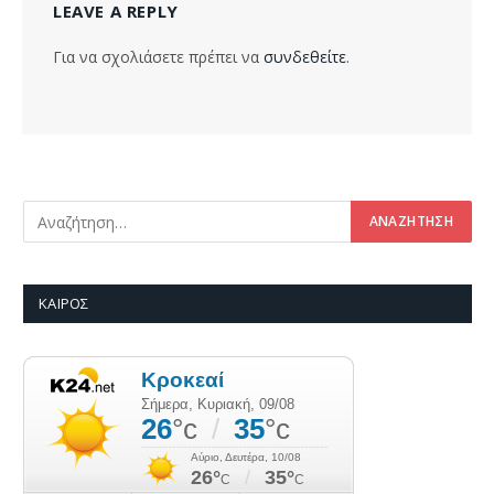
LEAVE A REPLY
Για να σχολιάσετε πρέπει να
συνδεθείτε
.
ΚΑΙΡΌΣ