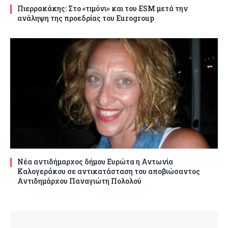
Πιερρακάκης: Στο «τιμόνι» και του ESM μετά την
ανάληψη της προεδρίας του Eurogroup
Νέα αντιδήμαρχος δήμου Ευρώτα η Αντωνία
Καλογεράκου σε αντικατάσταση του αποβιώσαντος
Αντιδημάρχου Παναγιώτη Πολολού