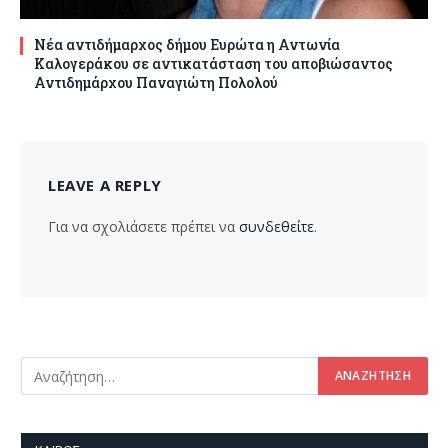
Νέα αντιδήμαρχος δήμου Ευρώτα η Αντωνία
Καλογεράκου σε αντικατάσταση του αποβιώσαντος
Αντιδημάρχου Παναγιώτη Πολολού
LEAVE A REPLY
Για να σχολιάσετε πρέπει να
συνδεθείτε
.