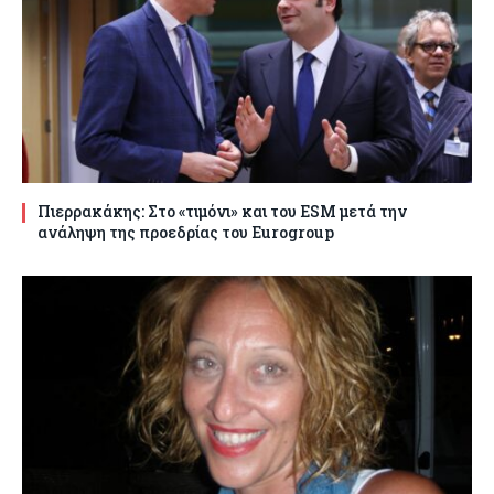
Πιερρακάκης: Στο «τιμόνι» και του ESM μετά την
ανάληψη της προεδρίας του Eurogroup