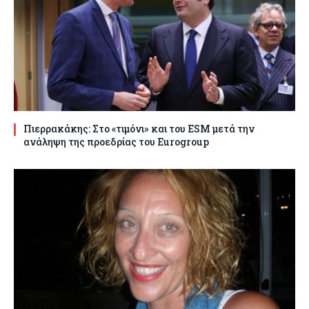
Πιερρακάκης: Στο «τιμόνι» και του ESM μετά την
ανάληψη της προεδρίας του Eurogroup