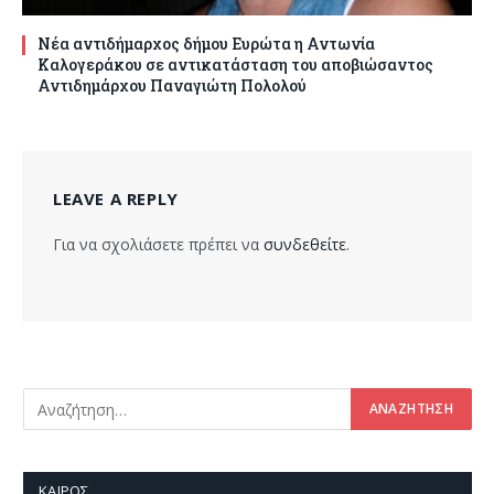
Νέα αντιδήμαρχος δήμου Ευρώτα η Αντωνία
Καλογεράκου σε αντικατάσταση του αποβιώσαντος
Αντιδημάρχου Παναγιώτη Πολολού
LEAVE A REPLY
Για να σχολιάσετε πρέπει να
συνδεθείτε
.
ΚΑΙΡΌΣ