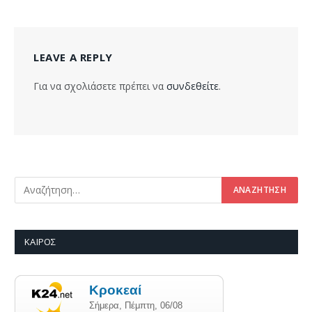
LEAVE A REPLY
Για να σχολιάσετε πρέπει να
συνδεθείτε
.
ΚΑΙΡΌΣ