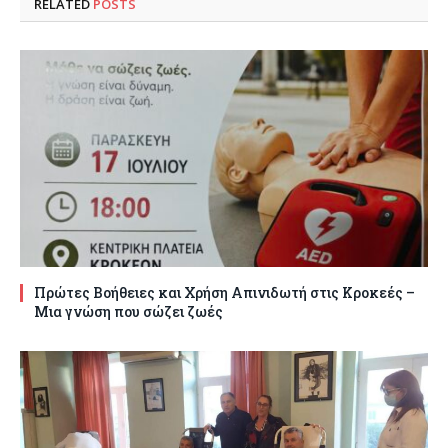
RELATED
POSTS
Πρώτες Βοήθειες και Χρήση Απινιδωτή στις Κροκεές –
Μια γνώση που σώζει ζωές