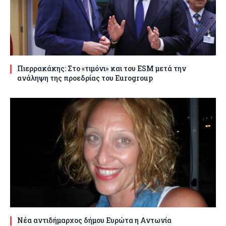
Πιερρακάκης: Στο «τιμόνι» και του ESM μετά την
ανάληψη της προεδρίας του Eurogroup
Νέα αντιδήμαρχος δήμου Ευρώτα η Αντωνία