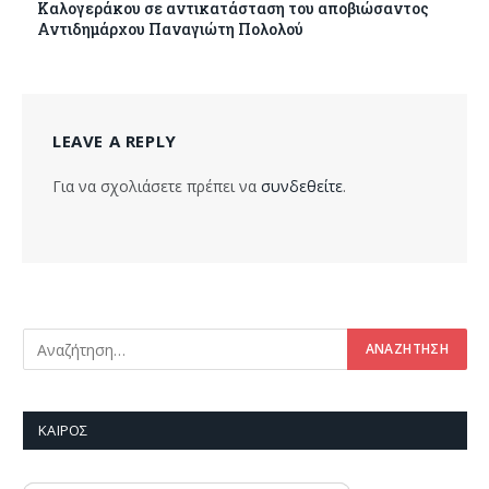
Καλογεράκου σε αντικατάσταση του αποβιώσαντος
Αντιδημάρχου Παναγιώτη Πολολού
LEAVE A REPLY
Για να σχολιάσετε πρέπει να
συνδεθείτε
.
ΚΑΙΡΌΣ