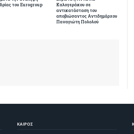
δρίας του Eurogroup
Καλογεράκου σε
αντικατάσταση του
αποβιώσαντος Αντιδημάρχου
Παναγιώτη Πολολού
ΚΑΙΡΌΣ