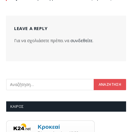
LEAVE A REPLY
Για να σχολιάσετε πρέπει να
συνδεθείτε
.
ΚΑΙΡΌΣ