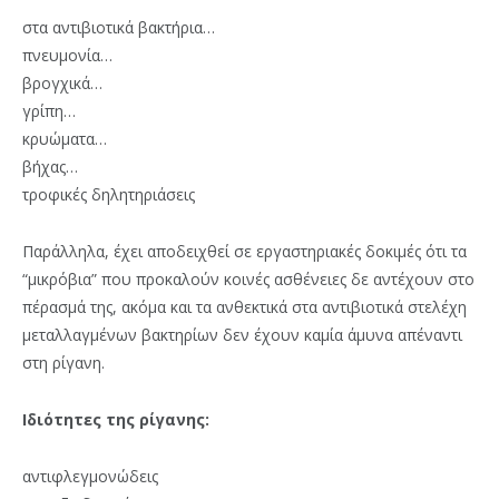
στα αντιβιοτικά βακτήρια…
πνευμονία…
βρογχικά…
γρίπη…
κρυώματα…
βήχας…
τροφικές δηλητηριάσεις
Παράλληλα, έχει αποδειχθεί σε εργαστηριακές δοκιμές ότι τα
“μικρόβια” που προκαλούν κοινές ασθένειες δε αντέχουν στο
πέρασμά της, ακόμα και τα ανθεκτικά στα αντιβιοτικά στελέχη
μεταλλαγμένων βακτηρίων δεν έχουν καμία άμυνα απέναντι
στη ρίγανη.
Ιδιότητες της ρίγανης:
αντιφλεγμονώδεις