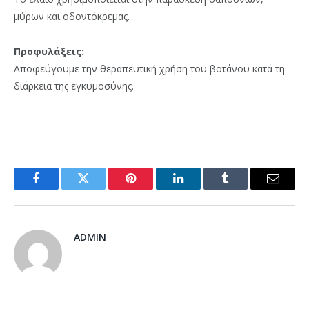
μύρων και οδοντόκρεμας.
Προφυλάξεις:
Αποφεύγουμε την θεραπευτική χρήση του βοτάνου κατά τη
διάρκεια της εγκυμοσύνης.
Facebook
Twitter
Pinterest
LinkedIn
Tumblr
Email
ADMIN