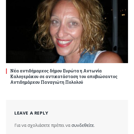
Νέα αντιδήμαρχος δήμου Ευρώτα η Αντωνία
Καλογεράκου σε αντικατάσταση του αποβιώσαντος
Αντιδημάρχου Παναγιώτη Πολολού
LEAVE A REPLY
Για να σχολιάσετε πρέπει να
συνδεθείτε
.