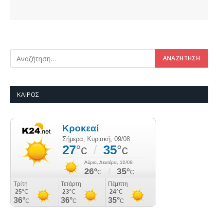
ΚΑΙΡΌΣ