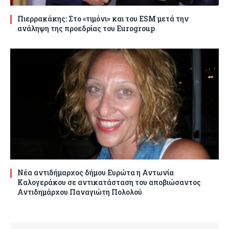
Πιερρακάκης: Στο «τιμόνι» και του ESM μετά την
ανάληψη της προεδρίας του Eurogroup
Νέα αντιδήμαρχος δήμου Ευρώτα η Αντωνία
Καλογεράκου σε αντικατάσταση του αποβιώσαντος
Αντιδημάρχου Παναγιώτη Πολολού