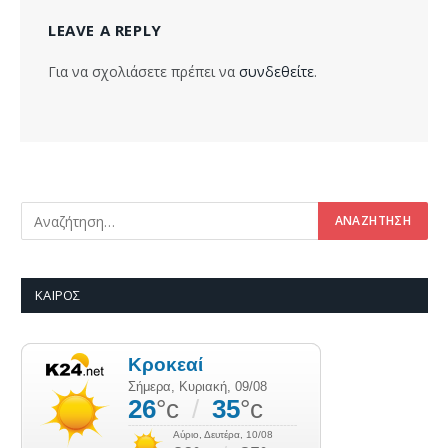
LEAVE A REPLY
Για να σχολιάσετε πρέπει να
συνδεθείτε
.
ΚΑΙΡΌΣ