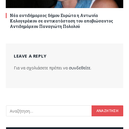
Νέα αντιδήμαρχος δήμου Ευρώτα η Αντωνία
Καλογεράκου σε αντικατάσταση του αποβιώσαντος
Αντιδημάρχου Παναγιώτη Πολολού
LEAVE A REPLY
Για να σχολιάσετε πρέπει να
συνδεθείτε
.