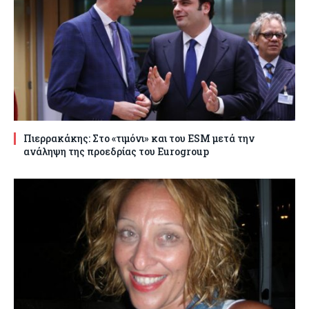
Πιερρακάκης: Στο «τιμόνι» και του ESM μετά την
ανάληψη της προεδρίας του Eurogroup