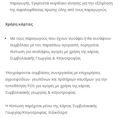
παραγωγής. Εγκρίνεται κεφάλαιο κίνησης για την εξόφληση
της παραληφθείσας πρώτης ύλης από τους παραγωγούς
Χρήση κάρτας
Με τους παραγωγούς που έχουν συνάψει ή θα συνάψουν
συμβόλαιο με τον παραπάνω αγοραστή. Χορηγείται
πίστωση για αναλήψεις-αγορές με χρήση της κάρτας
Συμβολαιακής Γεωργίας & Κτηνοτροφίας
Υπογράφονται συμβάσεις συνεργασίας με επιχειρήσεις
αγροεφοδίων- γεωπόνων και πρατήριων καυσίμων για την
τοποθέτηση POS για αγορές με χρήση της κάρτας
Συμβολαιακής γεωργίας & κτηνοτροφίας.
Η πίστωση παρέχεται μέσω της Κάρτας Συμβολαιακής
Γεωργίας/Κτηνοτροφίας. Ειδικότερα: