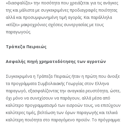
«διασφαλίζει» την ποσότητα που χρειάζεται για τις ανάγκες
της και μάλιστα με συγκεκριμένες προδιαγραφές ποιότητας
αλλά και προσυμφωνημένη τιμή αγοράς. Και παράλληλα
«κτίζει» μακροχρόνιες σχέσεις συνεργασίας με τους
παραγωγούς.
Τράπεζα Πειραιώς
Ασφαλής πηγή χρηματοδότησης των αγροτών
Συγκεκριμένα η Τράπεζα Πειραιώς ήταν η πρώτη που άνοιξε
τα προγράμματα Συμβολαιακής Γεωργίας στον Ελληνα
παραγωγό, εξασφαλίζοντας την αναγκαία ρευστότητα, ώστε,
όχι μόνο να συνεχίσουν να παράγουν, αλλά μέσα από
καλύτερο προγραμματισμό των εισροών τους, να επιτύχουν
καλύτερες τιμές, βελτίωση των όρων παραγωγής και τελικά
καλύτερη ποιότητα στο παραγόμενο προϊόν. Το πρόγραμμα: