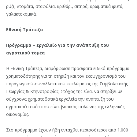
ρύζι, ντομάτα, σταφύλια, κριθάρι, σιτηρά, αρωματικά φυτά,
γαλακτοκομικά.
Εθνική Τράπεζα
Πρόγραμμα – εργαλείο για την ανάπτυξη του
αγροτικού τομέα
Η Εθνική Τράπεζα, διαμόρφωσε πρόσφατα ειδικό πρόγραμμα
χρηματοδότησης για τη στήριξη και τον εκσυγχρονισμό του
παραγωγικού-συναλλακτικού κυκλώματος της Συμβολαιακής
Γεωργίας & Κτηνοτροφίας. Στόχος της είναι να στηρίξει με
σύγχρονα χρηματοδοτικά εργαλεία την ανάπτυξη του
αγροτικού τομέα που είναι βασικός πυλώνας της ελληνικής
οικονομίας.
Στο πρόγραμμα έχουν ήδη ενταχθεί περισσότεροι από 1.000