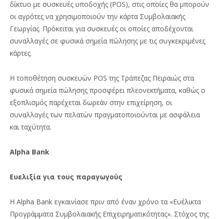
δίκτυο με συσκευές υποδοχής (POS), στις οποίες θα μπορούν
οι αγρότες να χρησιμοποιούν την κάρτα Συμβολαιακής
Γεωργίας. Πρόκειται για συσκευές οι οποίες αποδέχονται
συναλλαγές σε φυσικά σημεία πώλησης με τις συγκεκριμένες
κάρτες.
Η τοποθέτηση συσκευών POS της Τράπεζας Πειραιώς στα
φυσικά σημεία πώλησης προσφέρει πλεονεκτήματα, καθώς ο
εξοπλισμός παρέχεται δωρεάν στην επιχείρηση, οι
συναλλαγές των πελατών πραγματοποιούνται με ασφάλεια
και ταχύτητα.
Alpha Bank
Ευελιξία για τους παραγωγούς
Η Alpha Bank εγκαινίασε πριν από έναν χρόνο τα «Ευέλικτα
Προγράμματα Συμβολαιακής Επιχειρηματικότητας». Στόχος της