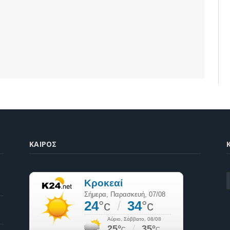
ΚΑΙΡΌΣ
K