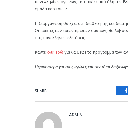
πανελληνίων αγώνων, με ομάδες από όλη την Ελλ
ομάδα κοριτσιών.
Η διοργάνωση θα έχει στη διάθεσή της και διαιτητ
Οι παίκτες των τριών πρώτων ομάδων, θα λάβου
στις πανελλήνιες εξετάσεις.
Κάντε
κλικ εδώ
για να δείτε το πρόγραμμα των 
Περισσότερα για τους αγώνες και τον τόπο διεξαγωγ
SHARE.
ADMIN