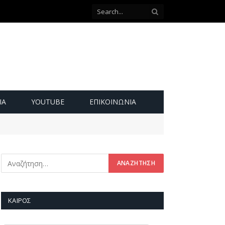
ΙΑ
YOUTUBE
ΕΠΙΚΟΙΝΩΝΊΑ
ΚΑΙΡΌΣ