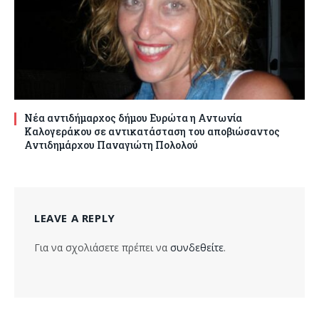
Νέα αντιδήμαρχος δήμου Ευρώτα η Αντωνία
Καλογεράκου σε αντικατάσταση του αποβιώσαντος
Αντιδημάρχου Παναγιώτη Πολολού
LEAVE A REPLY
Για να σχολιάσετε πρέπει να
συνδεθείτε
.