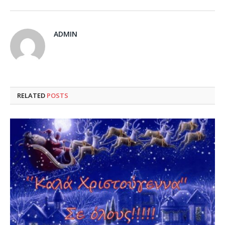
ADMIN
RELATED
POSTS