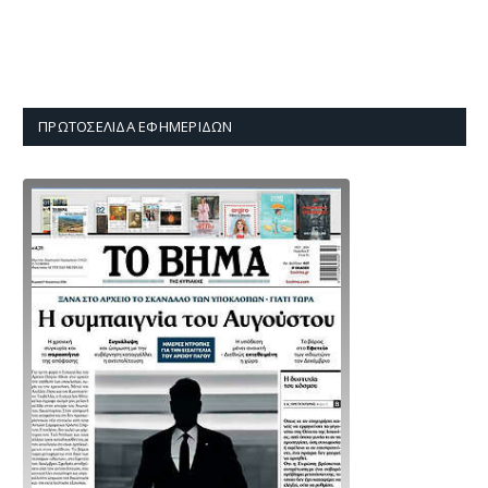
ΠΡΩΤΟΣΈΛΙΔΑ ΕΦΗΜΕΡΊΔΩΝ