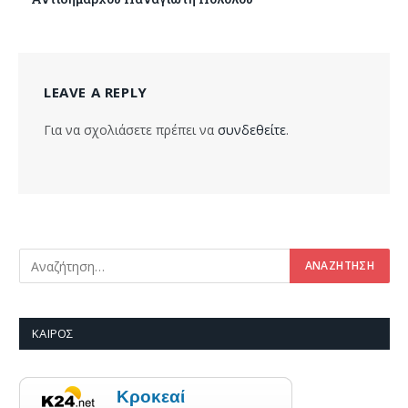
LEAVE A REPLY
Για να σχολιάσετε πρέπει να
συνδεθείτε
.
ΚΑΙΡΌΣ