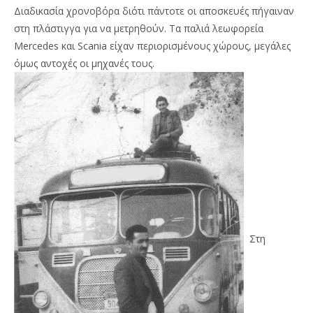
Διαδικασία χρονοβόρα διότι πάντοτε οι αποσκευές πήγαιναν
στη πλάστιγγα για να μετρηθούν. Τα παλιά λεωφορεία
Mercedes και Scania είχαν περιορισμένους χώρους, μεγάλες
όμως αντοχές οι μηχανές τους.
Στη