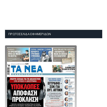
ΠΡΩΤΟΣΈΛΙΔΑ ΕΦΗΜΕΡΊΔΩΝ