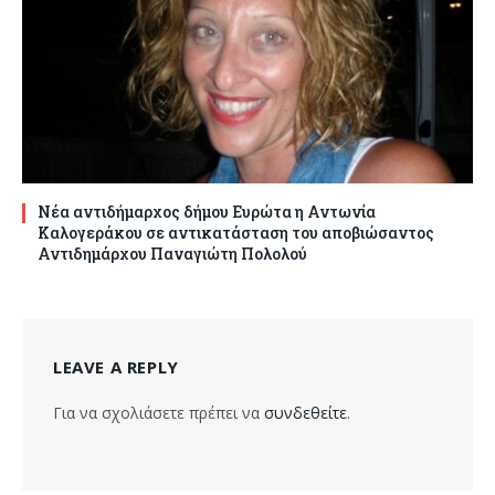
Νέα αντιδήμαρχος δήμου Ευρώτα η Αντωνία
Καλογεράκου σε αντικατάσταση του αποβιώσαντος
Αντιδημάρχου Παναγιώτη Πολολού
LEAVE A REPLY
Για να σχολιάσετε πρέπει να
συνδεθείτε
.