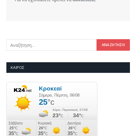
ΚΑΙΡΌΣ