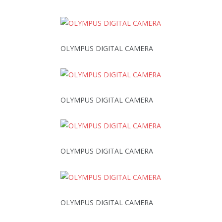
OLYMPUS DIGITAL CAMERA
OLYMPUS DIGITAL CAMERA
OLYMPUS DIGITAL CAMERA
OLYMPUS DIGITAL CAMERA