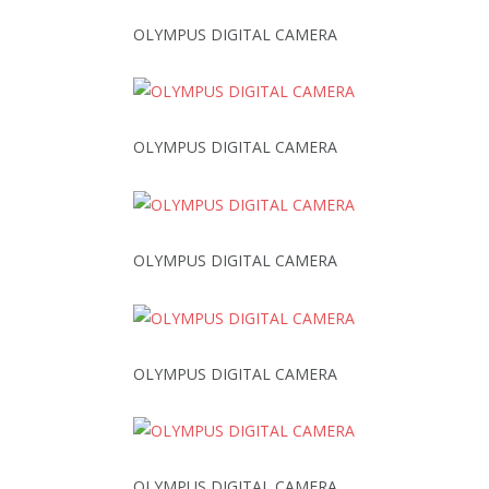
OLYMPUS DIGITAL CAMERA
OLYMPUS DIGITAL CAMERA
OLYMPUS DIGITAL CAMERA
OLYMPUS DIGITAL CAMERA
OLYMPUS DIGITAL CAMERA