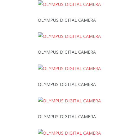
OLYMPUS DIGITAL CAMERA
OLYMPUS DIGITAL CAMERA
OLYMPUS DIGITAL CAMERA
OLYMPUS DIGITAL CAMERA