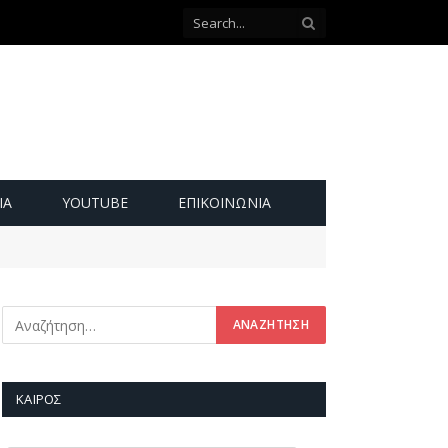
ΙΑ
YOUTUBE
ΕΠΙΚΟΙΝΩΝΊΑ
ΚΑΙΡΌΣ