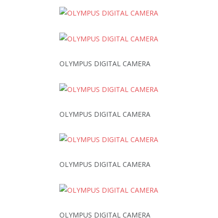
OLYMPUS DIGITAL CAMERA
OLYMPUS DIGITAL CAMERA
OLYMPUS DIGITAL CAMERA
OLYMPUS DIGITAL CAMERA