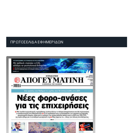
ΠΡΩΤΟΣΈΛΙΔΑ ΕΦΗΜΕΡΊΔΩΝ