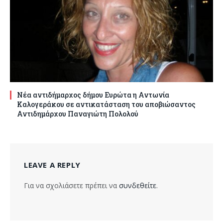
Νέα αντιδήμαρχος δήμου Ευρώτα η Αντωνία
Καλογεράκου σε αντικατάσταση του αποβιώσαντος
Αντιδημάρχου Παναγιώτη Πολολού
LEAVE A REPLY
Για να σχολιάσετε πρέπει να
συνδεθείτε
.