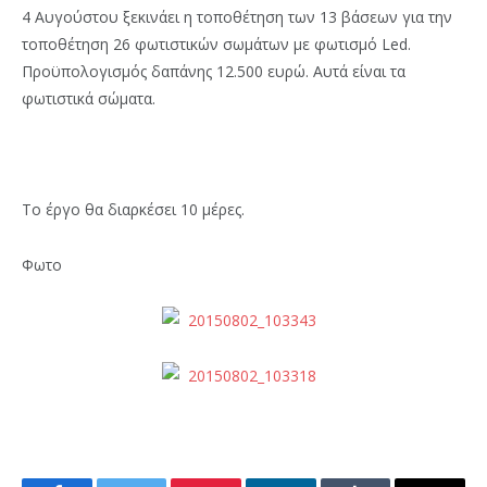
4 Αυγούστου ξεκινάει η τοποθέτηση των 13 βάσεων για την
τοποθέτηση 26 φωτιστικών σωμάτων με φωτισμό Led.
Προϋπολογισμός δαπάνης 12.500 ευρώ. Αυτά είναι τα
φωτιστικά σώματα.
Το έργο θα διαρκέσει 10 μέρες.
Φωτο