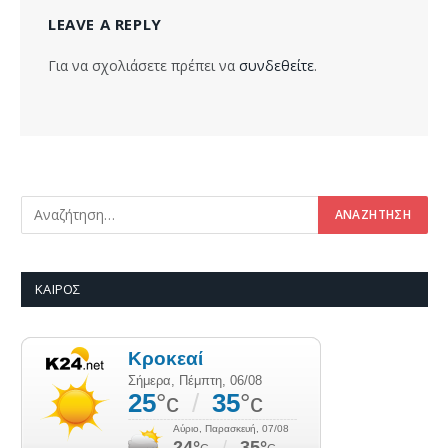
LEAVE A REPLY
Για να σχολιάσετε πρέπει να
συνδεθείτε
.
ΚΑΙΡΌΣ