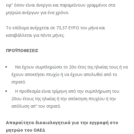
εφ” όσον είναι άνεργοι και παραμείνουν γραμμένοι στα
μητρώα ανέργων για ένα χρόνο.
Το επίδομα ανέρχεται σε 73,37 ΕΥΡΩ τον μήνα και
καταβάλλεται για πέντε μήνες.
ΠΡΟΫΠΟΘΕΣΕΙΣ
Να έχουν συμπληρώσει το 20ο έτος της ηλικίας τους ή να
έχουν αποκτήσει πτυχίο ή να έχουν απολυθεί από το
στρατό.
Η προθεσμία είναι τρίμηνη από την συμπλήρωση του
20ου έτους της ηλικίας ή την απόκτηση πτυχίου ή την
απόλυση απ” τον στρατό.
Απαραίτητα δικαιολογητικά για την εγγραφή στο
μητρώο του ΟΑΕΔ