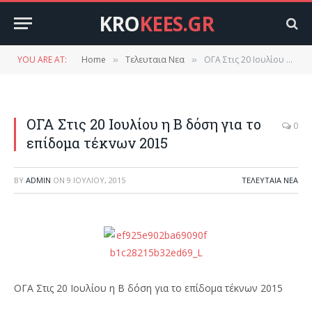
KRO
KEES.GR
YOU ARE AT:
Home
Τελευταια Νεα
ΟΓΑ Στις 20 Ιουλίου η Β δόση για το επίδομα τέκνων 2015
»
»
ΟΓΑ Στις 20 Ιουλίου η Β δόση για το
0
επίδομα τέκνων 2015
BY
ADMIN
ON
9 ΙΟΥΛΊΟΥ, 2015
ΤΕΛΕΥΤΑΙΑ ΝΕΑ
ΟΓΑ Στις 20 Ιουλίου η Β δόση για το επίδομα τέκνων 2015