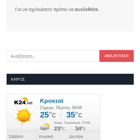
Για να σχολιάσετε πρέπει να
συνδεθείτε
.
ΚΑΙΡΌΣ