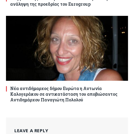
ανάληψη της προεδρίας του Eurogroup
Νέα αντιδήμαρχος δήμου Ευρώτα η Αντωνία
Καλογεράκου σε αντικατάσταση του αποβιώσαντος
Αντιδημάρχου Παναγιώτη Πολολού
LEAVE A REPLY