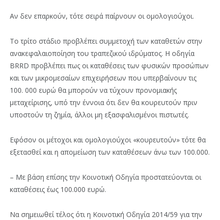
Αν δεν επαρκούν, τότε σειρά παίρνουν οι ομολογιούχοι.
Το τρίτο στάδιο προβλέπει συμμετοχή των καταθετών στην
ανακεφαλαιοποίηση του τραπεζικού ιδρύματος. Η οδηγία
BRRD προβλέπει πως οι καταθέσεις των φυσικών προσώπων
και των μικρομεσαίων επιχειρήσεων που υπερβαίνουν τις
100. 000 ευρώ θα μπορούν να τύχουν προνομιακής
μεταχείρισης, υπό την έννοια ότι δεν θα κουρευτούν πριν
υποστούν τη ζημία, άλλοι μη εξασφαλισμένοι πιστωτές.
Εφόσον οι μέτοχοι και ομολογιούχοι «κουρευτούν» τότε θα
εξετασθεί και η απομείωση των καταθέσεων άνω των 100.000.
– Με βάση επίσης την Κοινοτική Οδηγία προστατεύονται οι
καταθέσεις έως 100.000 ευρώ.
Να σημειωθεί τέλος ότι η Κοινοτική Οδηγία 2014/59 για την