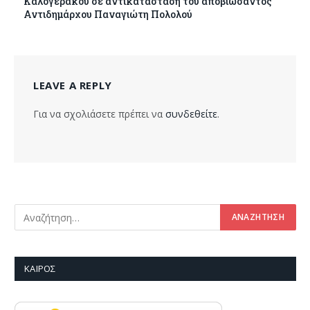
Καλογεράκου σε αντικατάσταση του αποβιώσαντος
Αντιδημάρχου Παναγιώτη Πολολού
LEAVE A REPLY
Για να σχολιάσετε πρέπει να
συνδεθείτε
.
ΚΑΙΡΌΣ