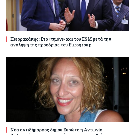
Πιερρακάκης: Στο «τιμόνι» και του ESM μετά την
ανάληψη της προεδρίας του Eurogroup
Νέα αντιδήμαρχος δήμου Ευρώτα η Αντωνία