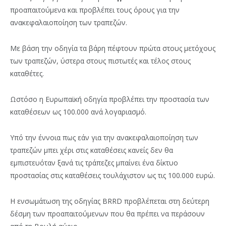
προαπαιτούμενα και προβλέπει τους όρους για την
ανακεφαλαιοποίηση των τραπεζών.
Με βάση την οδηγία τα βάρη πέφτουν πρώτα στους μετόχους
των τραπεζών, ύστερα στους πιστωτές και τέλος στους
καταθέτες.
Ωστόσο η Ευρωπαϊκή οδηγία προβλέπει την προστασία των
καταθέσεων ως 100.000 ανά λογαριασμό.
Υπό την έννοια πως εάν για την ανακεφαλαιοποίηση των
τραπεζών μπει χέρι στις καταθέσεις κανείς δεν θα
εμπιστευόταν ξανά τις τράπεζες μπαίνει ένα δίκτυο
προστασίας στις καταθέσεις τουλάχιστον ως τις 100.000 ευρώ.
Η ενσωμάτωση της οδηγίας BRRD προβλέπεται στη δεύτερη
δέσμη των προαπαιτούμενων που θα πρέπει να περάσουν