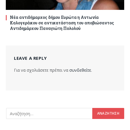
Νέα αντιδήμαρχος δήμου Ευρώτα η Αντωνία
Καλογεράκου σε αντικατάσταση του αποβιώσαντος
Αντιδημάρχου Παναγιώτη Πολολού
LEAVE A REPLY
Για να σχολιάσετε πρέπει να
συνδεθείτε
.