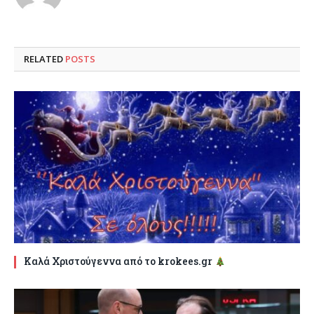
RELATED
POSTS
Καλά Χριστούγεννα από το krokees.gr