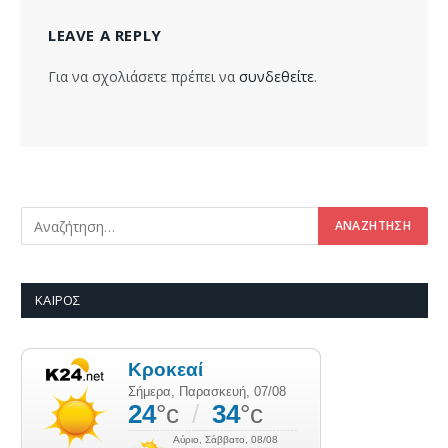
LEAVE A REPLY
Για να σχολιάσετε πρέπει να
συνδεθείτε
.
ΚΑΙΡΌΣ