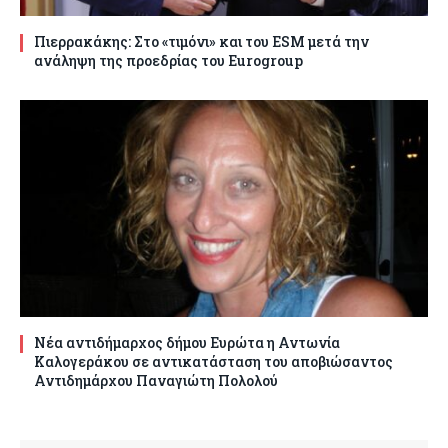
Πιερρακάκης: Στο «τιμόνι» και του ESM μετά την
ανάληψη της προεδρίας του Eurogroup
Νέα αντιδήμαρχος δήμου Ευρώτα η Αντωνία
Καλογεράκου σε αντικατάσταση του αποβιώσαντος
Αντιδημάρχου Παναγιώτη Πολολού