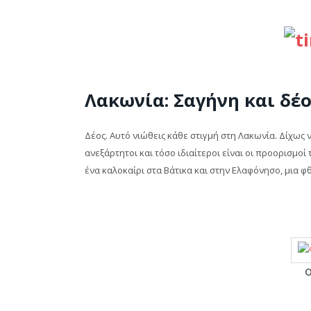
Λακωνία: Σαγήνη και δέο
Δέος. Αυτό νιώθεις κάθε στιγμή στη Λακωνία. Δίχως 
ανεξάρτητοι και τόσο ιδιαίτεροι είναι οι προορισμο
ένα καλοκαίρι στα Βάτικα και στην Ελαφόνησο, μια
Ο