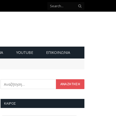
ΙΑ
YOUTUBE
ΕΠΙΚΟΙΝΩΝΊΑ
ΚΑΙΡΌΣ