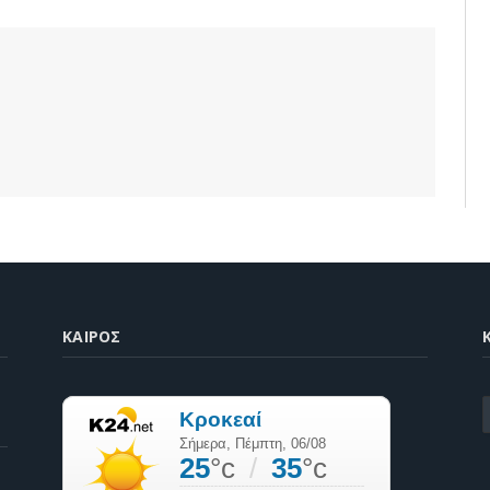
ΚΑΙΡΌΣ
K