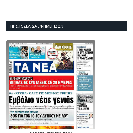
ΠΡΩΤΟΣΈΛΙΔΑ ΕΦΗΜΕΡΊΔΩΝ