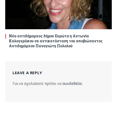
Νέα αντιδήμαρχος δήμου Ευρώτα η Αντωνία
Καλογεράκου σε αντικατάσταση του αποβιώσαντος
Αντιδημάρχου Παναγιώτη Πολολού
LEAVE A REPLY
Για να σχολιάσετε πρέπει να
συνδεθείτε
.