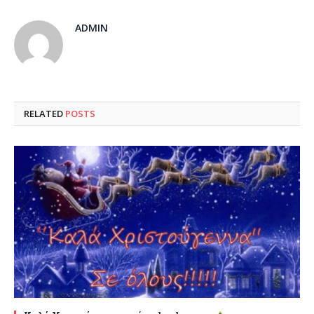
ADMIN
RELATED
POSTS