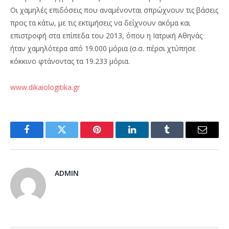
Οι χαμηλές επιδόσεις που αναμένονται σπρώχνουν τις βάσεις
προς τα κάτω, με τις εκτιμήσεις να δείχνουν ακόμα και
επιστροφή στα επίπεδα του 2013, όπου η Ιατρική Αθηνάς
ήταν χαμηλότερα από 19.000 μόρια (σ.σ. πέρσι χτύπησε
κόκκινο φτάνοντας τα 19.233 μόρια.
www.dikaiologitika.gr
Facebook
Twitter
Pinterest
LinkedIn
Tumblr
Email
ADMIN