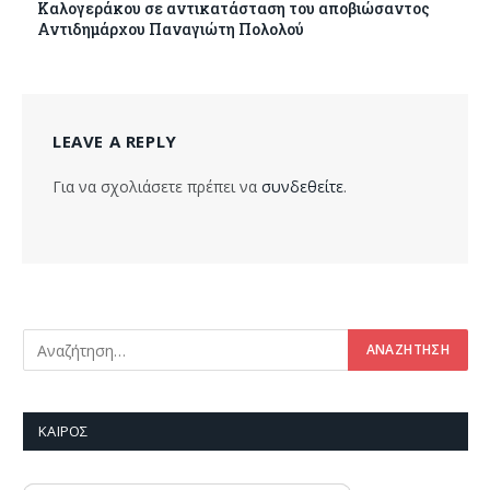
Καλογεράκου σε αντικατάσταση του αποβιώσαντος
Αντιδημάρχου Παναγιώτη Πολολού
LEAVE A REPLY
Για να σχολιάσετε πρέπει να
συνδεθείτε
.
ΚΑΙΡΌΣ