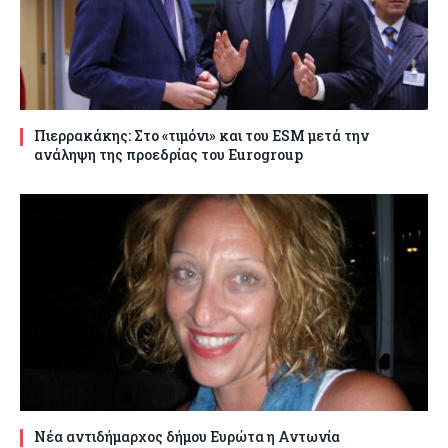
Πιερρακάκης: Στο «τιμόνι» και του ESM μετά την
ανάληψη της προεδρίας του Eurogroup
Νέα αντιδήμαρχος δήμου Ευρώτα η Αντωνία