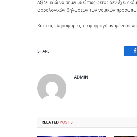
Αξίζει εδώ να σημειωθεί πως φέτος δεν έχει ακό
φορολογικών δηλώσεων των νομικών προσώπω
Κατά τις πληροφορίες, η εφαρμογή αναμένεται να
SHARE.
ADMIN
RELATED
POSTS