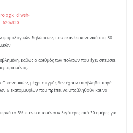
ων φορολογικών δηλώσεων, που εκπνέει κανονικά στις 30
μικών.
βεβλημένη, καθώς ο αριθμός των πολιτών που έχει σπεύσει
περιορισμένος.
 Οικονομικών, μέχρι στιγμής δεν έχουν υποβληθεί παρά
των 6 εκατομμυρίων που πρέπει να υποβληθούν και να
περνά το 5% κι ενώ απομένουν λιγότερες από 30 ημέρες για