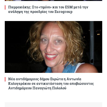
Πιερρακάκης: Στο «τιμόνι» και του ESM μετά την
ανάληψη της προεδρίας του Eurogroup
Νέα αντιδήμαρχος δήμου Ευρώτα η Αντωνία
Καλογεράκου σε αντικατάσταση του αποβιώσαντος
Αντιδημάρχου Παναγιώτη Πολολού