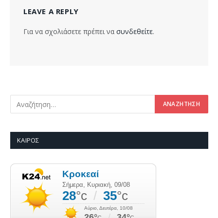
LEAVE A REPLY
Για να σχολιάσετε πρέπει να
συνδεθείτε
.
ΚΑΙΡΌΣ