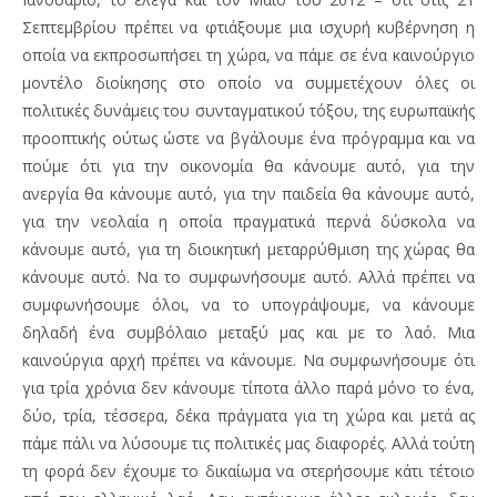
Σεπτεμβρίου πρέπει να φτιάξουμε μια ισχυρή κυβέρνηση η
οποία να εκπροσωπήσει τη χώρα, να πάμε σε ένα καινούργιο
μοντέλο διοίκησης στο οποίο να συμμετέχουν όλες οι
πολιτικές δυνάμεις του συνταγματικού τόξου, της ευρωπαϊκής
προοπτικής ούτως ώστε να βγάλουμε ένα πρόγραμμα και να
πούμε ότι για την οικονομία θα κάνουμε αυτό, για την
ανεργία θα κάνουμε αυτό, για την παιδεία θα κάνουμε αυτό,
για την νεολαία η οποία πραγματικά περνά δύσκολα να
κάνουμε αυτό, για τη διοικητική μεταρρύθμιση της χώρας θα
κάνουμε αυτό. Να το συμφωνήσουμε αυτό. Αλλά πρέπει να
συμφωνήσουμε όλοι, να το υπογράψουμε, να κάνουμε
δηλαδή ένα συμβόλαιο μεταξύ μας και με το λαό. Μια
καινούργια αρχή πρέπει να κάνουμε. Να συμφωνήσουμε ότι
για τρία χρόνια δεν κάνουμε τίποτα άλλο παρά μόνο το ένα,
δύο, τρία, τέσσερα, δέκα πράγματα για τη χώρα και μετά ας
πάμε πάλι να λύσουμε τις πολιτικές μας διαφορές. Αλλά τούτη
τη φορά δεν έχουμε το δικαίωμα να στερήσουμε κάτι τέτοιο