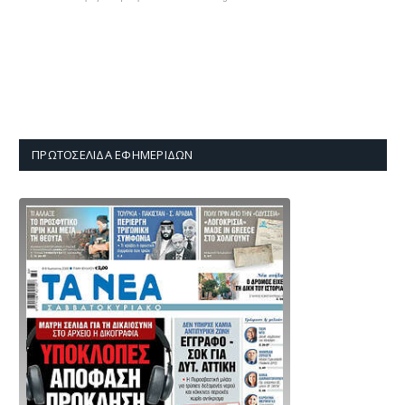
ΠΡΩΤΟΣΈΛΙΔΑ ΕΦΗΜΕΡΊΔΩΝ