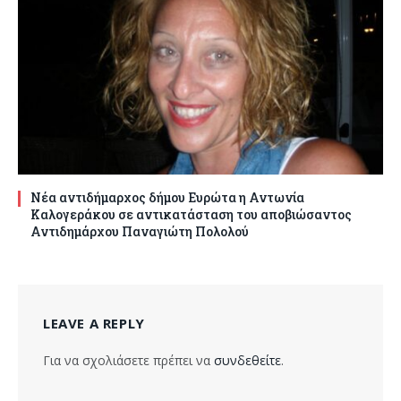
Νέα αντιδήμαρχος δήμου Ευρώτα η Αντωνία
Καλογεράκου σε αντικατάσταση του αποβιώσαντος
Αντιδημάρχου Παναγιώτη Πολολού
LEAVE A REPLY
Για να σχολιάσετε πρέπει να
συνδεθείτε
.