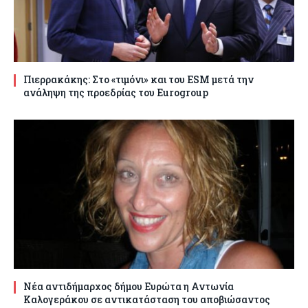
Πιερρακάκης: Στο «τιμόνι» και του ESM μετά την
ανάληψη της προεδρίας του Eurogroup
Νέα αντιδήμαρχος δήμου Ευρώτα η Αντωνία
Καλογεράκου σε αντικατάσταση του αποβιώσαντος