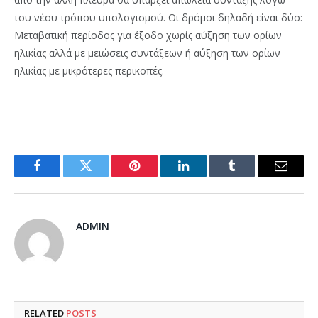
του νέου τρόπου υπολογισμού. Οι δρόμοι δηλαδή είναι δύο:
Μεταβατική περίοδος για έξοδο χωρίς αύξηση των ορίων
ηλικίας αλλά με μειώσεις συντάξεων ή αύξηση των ορίων
ηλικίας με μικρότερες περικοπές.
Facebook
Twitter
Pinterest
LinkedIn
Tumblr
Email
ADMIN
RELATED
POSTS