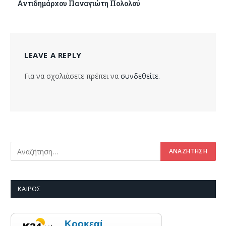
Αντιδημάρχου Παναγιώτη Πολολού
LEAVE A REPLY
Για να σχολιάσετε πρέπει να
συνδεθείτε
.
ΚΑΙΡΌΣ