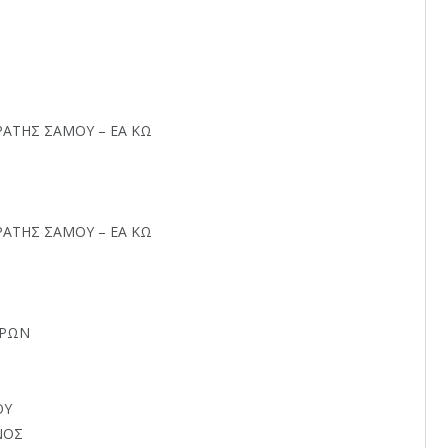
ΚΡΑΤΗΣ ΣΑΜΟΥ – ΕΑ ΚΩ
ΚΡΑΤΗΣ ΣΑΜΟΥ – ΕΑ ΚΩ
ΤΡΩΝ
ΟΥ
ΝΟΣ