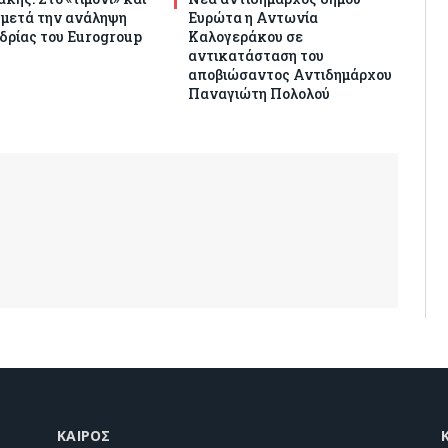
 μετά την ανάληψη
Ευρώτα η Αντωνία
δρίας του Eurogroup
Καλογεράκου σε
αντικατάσταση του
αποβιώσαντος Αντιδημάρχου
Παναγιώτη Πολολού
ΚΑΙΡΌΣ