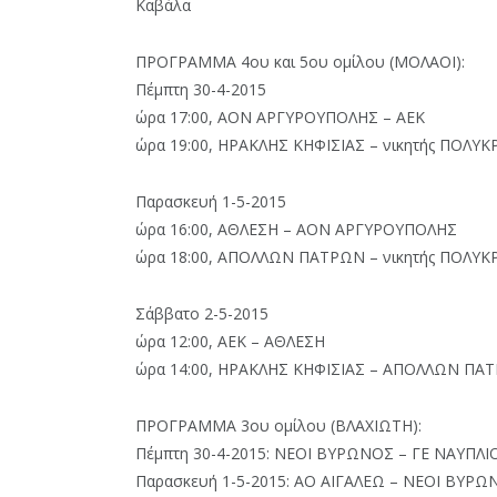
Καβάλα
ΠΡΟΓΡΑΜΜΑ 4ου και 5ου ομίλου (ΜΟΛΑΟΙ):
Πέμπτη 30-4-2015
ώρα 17:00, ΑΟΝ ΑΡΓΥΡΟΥΠΟΛΗΣ – ΑΕΚ
ώρα 19:00, ΗΡΑΚΛΗΣ ΚΗΦΙΣΙΑΣ – νικητής ΠΟΛΥ
Παρασκευή 1-5-2015
ώρα 16:00, ΑΘΛΕΣΗ – ΑΟΝ ΑΡΓΥΡΟΥΠΟΛΗΣ
ώρα 18:00, ΑΠΟΛΛΩΝ ΠΑΤΡΩΝ – νικητής ΠΟΛΥ
Σάββατο 2-5-2015
ώρα 12:00, ΑΕΚ – ΑΘΛΕΣΗ
ώρα 14:00, ΗΡΑΚΛΗΣ ΚΗΦΙΣΙΑΣ – ΑΠΟΛΛΩΝ ΠΑ
ΠΡΟΓΡΑΜΜΑ 3ου ομίλου (ΒΛΑΧΙΩΤΗ):
Πέμπτη 30-4-2015: ΝΕΟΙ ΒΥΡΩΝΟΣ – ΓΕ ΝΑΥΠΛΙ
Παρασκευή 1-5-2015: ΑΟ ΑΙΓΑΛΕΩ – ΝΕΟΙ ΒΥΡΩ