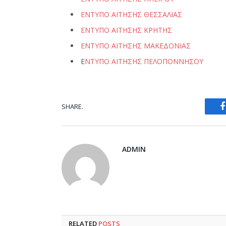
ΕΝΤΥΠΟ ΑΙΤΗΣΗΣ ΘΕΣΣΑΛΙΑΣ
ΕΝΤΥΠΟ ΑΙΤΗΣΗΣ ΚΡΗΤΗΣ
ΕΝΤΥΠΟ ΑΙΤΗΣΗΣ ΜΑΚΕΔΟΝΙΑΣ
Ε
ΝΤΥΠΟ ΑΙΤΗΣΗΣ ΠΕΛΟΠΟΝΝΗΣΟΥ
SHARE.
ADMIN
RELATED
POSTS