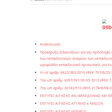
Ανακοίνωση
Προκήρυξη Ειδικοτήτων για την πρόσληψη 
των εκπαιδευτικών αναγκών των εκπαιδευτ
ωρομίσθιο εκπαιδευτικό προσωπικό, για το
H υπ’ αριθμ. 6622/383/2010 (ΦΕΚ 707/Β΄/2
Την υπ’ αριθμ. 6097/391/30-05-2013 (ΦΕΚ 
Την υπ’ αριθμ. 26182/510 (ΦΕΚ 2178/Β΄/0
ΕΝΤΥΠΟ ΑΙΤΗΣΗΣ ΑΝ ΜΑΚΕΔΟΝΙΑΣ ΚΑΙ Θ
ΕΝΤΥΠΟ ΑΙΤΗΣΗΣ ΑΤΤΙΚΗΣ κ ΝΗΣΩΝ
ΕΝΤΥΠΟ ΑΙΤΗΣΗΣ ΗΠΕΙΡΟΥ