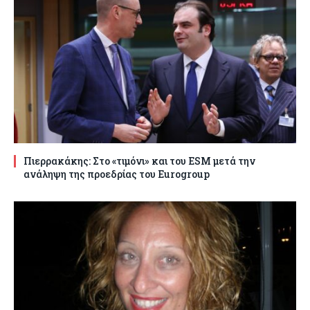
Πιερρακάκης: Στο «τιμόνι» και του ESM μετά την
ανάληψη της προεδρίας του Eurogroup