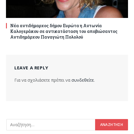
Νέα αντιδήμαρχος δήμου Ευρώτα η Αντωνία
Καλογεράκου σε αντικατάσταση του αποβιώσαντος
Αντιδημάρχου Παναγιώτη Πολολού
LEAVE A REPLY
Για να σχολιάσετε πρέπει να
συνδεθείτε
.