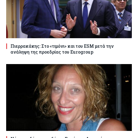
Πιερρακάκης: Στο «τιμόνι» και του ESM μετά την
ανάληψη της προεδρίας του Eurogroup