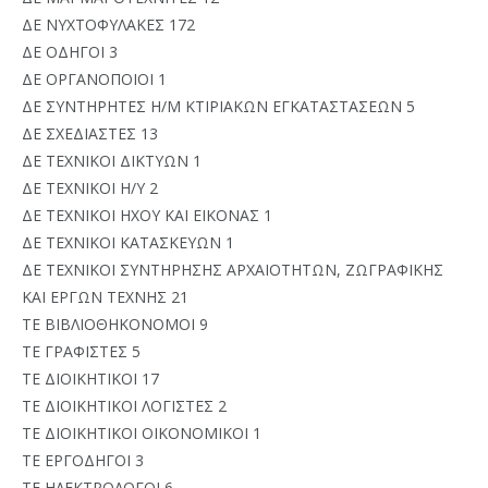
ΔΕ ΝΥΧΤΟΦΥΛΑΚΕΣ 172
ΔΕ ΟΔΗΓΟΙ 3
ΔΕ ΟΡΓΑΝΟΠΟΙΟΙ 1
ΔΕ ΣΥΝΤΗΡΗΤΕΣ Η/Μ ΚΤΙΡΙΑΚΩΝ ΕΓΚΑΤΑΣΤΑΣΕΩΝ 5
ΔΕ ΣΧΕΔΙΑΣΤΕΣ 13
ΔΕ ΤΕΧΝΙΚΟΙ ΔΙΚΤΥΩΝ 1
ΔΕ ΤΕΧΝΙΚΟΙ Η/Υ 2
ΔΕ ΤΕΧΝΙΚΟΙ ΗΧΟΥ ΚΑΙ ΕΙΚΟΝΑΣ 1
ΔΕ ΤΕΧΝΙΚΟΙ ΚΑΤΑΣΚΕΥΩΝ 1
ΔΕ ΤΕΧΝΙΚΟΙ ΣΥΝΤΗΡΗΣΗΣ ΑΡΧΑΙΟΤΗΤΩΝ, ΖΩΓΡΑΦΙΚΗΣ
ΚΑΙ ΕΡΓΩΝ ΤΕΧΝΗΣ 21
ΤΕ ΒΙΒΛΙΟΘΗΚΟΝΟΜΟΙ 9
ΤΕ ΓΡΑΦΙΣΤΕΣ 5
ΤΕ ΔΙΟΙΚΗΤΙΚΟΙ 17
ΤΕ ΔΙΟΙΚΗΤΙΚΟΙ ΛΟΓΙΣΤΕΣ 2
ΤΕ ΔΙΟΙΚΗΤΙΚΟΙ ΟΙΚΟΝΟΜΙΚΟΙ 1
ΤΕ ΕΡΓΟΔΗΓΟΙ 3
ΤΕ ΗΛΕΚΤΡΟΛΟΓΟΙ 6