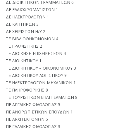
ΔΕ ΔΙΟΙΚΗΤΙΚΩΝ ΓΡΑΜΜΑΤΕΩΝ 6
ΔΕ ΕΛΑΙΟΧΡΩΜΑΤΙΣΤΩΝ 1
ΔΕ ΗΛΕΚΤΡΟΛΟΓΩΝ 1
ΔΕ ΚΛΗΤΗΡΩΝ 3
ΔΕ ΧΕΙΡΙΣΤΩΝ Η/Υ 2
ΤΕ ΒΙΒΛΙΟΘΗΚΟΝΟΜΩΝ 4
ΤΕ ΓΡΑΦΙΣΤΙΚΗΣ 2
ΤΕ ΔΙΟΙΚΗΣΗ ΕΠΙΧΕΙΡΗΣΕΩΝ 4
ΤΕ ΔΙΟΙΚΗΤΙΚΟΥ 1
ΤΕ ΔΙΟΙΚΗΤΙΚΟΥ – ΟΙΚΟΝΟΜΙΚΟΥ 3
ΤΕ ΔΙΟΙΚΗΤΙΚΟΥ-ΛΟΓΙΣΤΙΚΟΥ 9
ΤΕ ΗΛΕΚΤΡΟΛΟΓΩΝ-ΜΗΧΑΝΙΚΩΝ 1
ΤΕ ΠΛΗΡΟΦΟΡΙΚΗΣ 8
ΤΕ ΤΟΥΡΙΣΤΙΚΩΝ ΕΠΑΓΓΕΛΜΑΤΩΝ 8
ΠΕ ΑΓΓΛΙΚΗΣ ΦΙΛΟΛΟΓΙΑΣ 5
ΠΕ ΑΝΘΡΩΠΙΣΤΙΚΩΝ ΣΠΟΥΔΩΝ 1
ΠΕ ΑΡΧΙΤΕΚΤΟΝΩΝ 5
ΠΕ ΓΑΛΛΙΚΗΣ ΦΙΛΟΛΟΓΙΑΣ 3