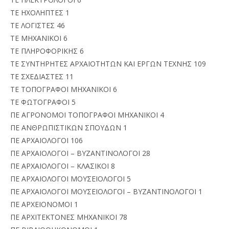
ΤΕ ΗΧΟΛΗΠΤΕΣ 1
ΤΕ ΛΟΓΙΣΤΕΣ 46
ΤΕ ΜΗΧΑΝΙΚΟΙ 6
ΤΕ ΠΛΗΡΟΦΟΡΙΚΗΣ 6
ΤΕ ΣΥΝΤΗΡΗΤΕΣ ΑΡΧΑΙΟΤΗΤΩΝ ΚΑΙ ΕΡΓΩΝ ΤΕΧΝΗΣ 109
ΤΕ ΣΧΕΔΙΑΣΤΕΣ 11
ΤΕ ΤΟΠΟΓΡΑΦΟΙ ΜΗΧΑΝΙΚΟΙ 6
ΤΕ ΦΩΤΟΓΡΑΦΟΙ 5
ΠΕ ΑΓΡΟΝΟΜΟΙ ΤΟΠΟΓΡΑΦΟΙ ΜΗΧΑΝΙΚΟΙ 4
ΠΕ ΑΝΘΡΩΠΙΣΤΙΚΩΝ ΣΠΟΥΔΩΝ 1
ΠΕ ΑΡΧΑΙΟΛΟΓΟΙ 106
ΠΕ ΑΡΧΑΙΟΛΟΓΟΙ – ΒΥΖΑΝΤΙΝΟΛΟΓΟΙ 28
ΠΕ ΑΡΧΑΙΟΛΟΓΟΙ – ΚΛΑΣΙΚΟΙ 8
ΠΕ ΑΡΧΑΙΟΛΟΓΟΙ ΜΟΥΣΕΙΟΛΟΓΟΙ 5
ΠΕ ΑΡΧΑΙΟΛΟΓΟΙ ΜΟΥΣΕΙΟΛΟΓΟΙ – ΒΥΖΑΝΤΙΝΟΛΟΓΟΙ 1
ΠΕ ΑΡΧΕΙΟΝΟΜΟΙ 1
ΠΕ ΑΡΧΙΤΕΚΤΟΝΕΣ ΜΗΧΑΝΙΚΟΙ 78