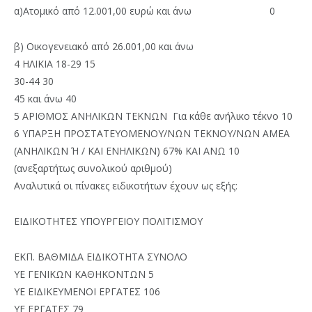
α)Ατομικό από 12.001,00 ευρώ και άνω 0
β) Οικογενειακό από 26.001,00 και άνω
4 ΗΛΙΚΙΑ 18-29 15
30-44 30
45 και άνω 40
5 ΑΡΙΘΜΟΣ ΑΝΗΛΙΚΩΝ ΤΕΚΝΩΝ Για κάθε ανήλικο τέκνο 10
6 ΥΠΑΡΞΗ ΠΡΟΣΤΑΤΕΥΟΜΕΝΟΥ/ΝΩΝ ΤΕΚΝΟΥ/ΝΩΝ ΑΜΕΑ
(ΑΝΗΛΙΚΩΝ Ή / ΚΑΙ ΕΝΗΛΙΚΩΝ) 67% ΚΑΙ ΑΝΩ 10
(ανεξαρτήτως συνολικού αριθμού)
Αναλυτικά οι πίνακες ειδικοτήτων έχουν ως εξής:
ΕΙΔΙΚΟΤΗΤΕΣ ΥΠΟΥΡΓΕΙΟΥ ΠΟΛΙΤΙΣΜΟΥ
ΕΚΠ. ΒΑΘΜΙΔΑ ΕΙΔΙΚΟΤΗΤΑ ΣΥΝΟΛΟ
ΥΕ ΓΕΝΙΚΩΝ ΚΑΘΗΚΟΝΤΩΝ 5
ΥΕ ΕΙΔΙΚΕΥΜΕΝΟΙ ΕΡΓΑΤΕΣ 106
ΥΕ ΕΡΓΑΤΕΣ 79