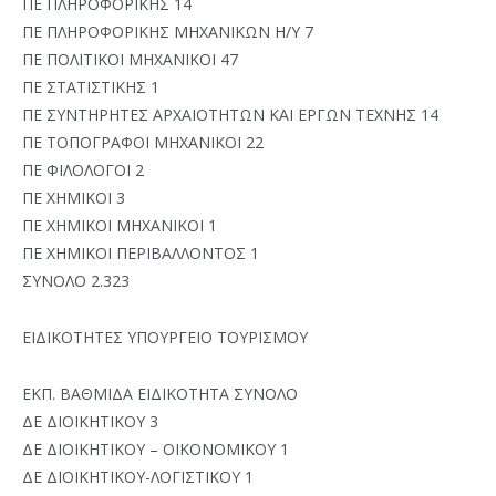
ΠΕ ΠΛΗΡΟΦΟΡΙΚΗΣ 14
ΠΕ ΠΛΗΡΟΦΟΡΙΚΗΣ ΜΗΧΑΝΙΚΩΝ Η/Υ 7
ΠΕ ΠΟΛΙΤΙΚΟΙ ΜΗΧΑΝΙΚΟΙ 47
ΠΕ ΣΤΑΤΙΣΤΙΚΗΣ 1
ΠΕ ΣΥΝΤΗΡΗΤΕΣ ΑΡΧΑΙΟΤΗΤΩΝ ΚΑΙ ΕΡΓΩΝ ΤΕΧΝΗΣ 14
ΠΕ ΤΟΠΟΓΡΑΦΟΙ ΜΗΧΑΝΙΚΟΙ 22
ΠΕ ΦΙΛΟΛΟΓΟΙ 2
ΠΕ ΧΗΜΙΚΟΙ 3
ΠΕ ΧΗΜΙΚΟΙ ΜΗΧΑΝΙΚΟΙ 1
ΠΕ ΧΗΜΙΚΟΙ ΠΕΡΙΒΑΛΛΟΝΤΟΣ 1
ΣΥΝΟΛΟ 2.323
ΕΙΔΙΚΟΤΗΤΕΣ ΥΠΟΥΡΓΕΙΟ ΤΟΥΡΙΣΜΟΥ
ΕΚΠ. ΒΑΘΜΙΔΑ ΕΙΔΙΚΟΤΗΤΑ ΣΥΝΟΛΟ
ΔΕ ΔΙΟΙΚΗΤΙΚΟΥ 3
ΔΕ ΔΙΟΙΚΗΤΙΚΟΥ – ΟΙΚΟΝΟΜΙΚΟΥ 1
ΔΕ ΔΙΟΙΚΗΤΙΚΟΥ-ΛΟΓΙΣΤΙΚΟΥ 1