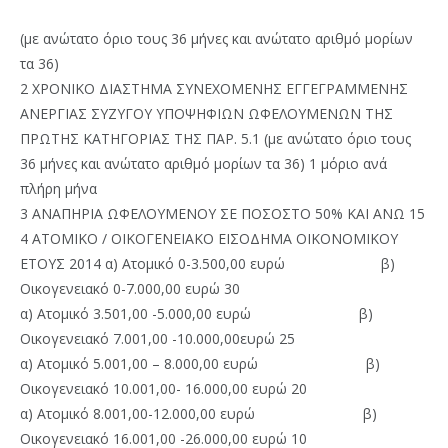
(με ανώτατο όριο τους 36 μήνες και ανώτατο αριθμό μορίων
τα 36)
2 ΧΡΟΝΙΚΟ ΔΙΑΣΤΗΜΑ ΣΥΝΕΧΟΜΕΝΗΣ ΕΓΓΕΓΡΑΜΜΕΝΗΣ
ΑΝΕΡΓΙΑΣ ΣΥΖΥΓΟΥ ΥΠΟΨΗΦΙΩΝ ΩΦΕΛΟΥΜΕΝΩΝ ΤΗΣ
ΠΡΩΤΗΣ ΚΑΤΗΓΟΡΙΑΣ ΤΗΣ ΠΑΡ. 5.1 (με ανώτατο όριο τους
36 μήνες και ανώτατο αριθμό μορίων τα 36) 1 μόριο ανά
πλήρη μήνα
3 ΑΝΑΠΗΡΙΑ ΩΦΕΛΟΥΜΕΝΟΥ ΣΕ ΠΟΣΟΣΤΟ 50% ΚΑΙ ΑΝΩ 15
4 ΑΤΟΜΙΚΟ / ΟΙΚΟΓΕΝΕΙΑΚΟ ΕΙΣΟΔΗΜΑ ΟΙΚΟΝΟΜΙΚΟΥ
ΕΤΟΥΣ 2014 α) Ατομικό 0-3.500,00 ευρώ β)
Οικογενειακό 0-7.000,00 ευρώ 30
α) Ατομικό 3.501,00 -5.000,00 ευρώ β)
Οικογενειακό 7.001,00 -10.000,00ευρώ 25
α) Ατομικό 5.001,00 – 8.000,00 ευρώ β)
Οικογενειακό 10.001,00- 16.000,00 ευρώ 20
α) Ατομικό 8.001,00-12.000,00 ευρώ β)
Οικογενειακό 16.001,00 -26.000,00 ευρώ 10