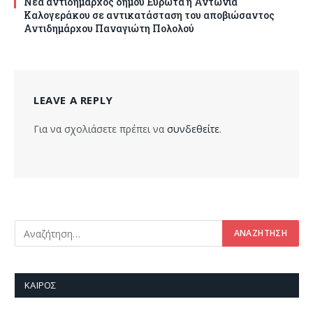
Νέα αντιδήμαρχος δήμου Ευρώτα η Αντωνία
Καλογεράκου σε αντικατάσταση του αποβιώσαντος
Αντιδημάρχου Παναγιώτη Πολολού
LEAVE A REPLY
Για να σχολιάσετε πρέπει να
συνδεθείτε
.
ΚΑΙΡΌΣ