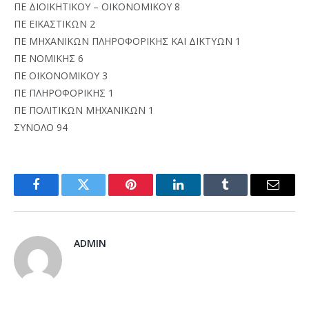
ΠΕ ΔΙΟΙΚΗΤΙΚΟΥ – ΟΙΚΟΝΟΜΙΚΟΥ 8
ΠΕ ΕΙΚΑΣΤΙΚΩΝ 2
ΠΕ ΜΗΧΑΝΙΚΩΝ ΠΛΗΡΟΦΟΡΙΚΗΣ ΚΑΙ ΔΙΚΤΥΩΝ 1
ΠΕ ΝΟΜΙΚΗΣ 6
ΠΕ ΟΙΚΟΝΟΜΙΚΟΥ 3
ΠΕ ΠΛΗΡΟΦΟΡΙΚΗΣ 1
ΠΕ ΠΟΛΙΤΙΚΩΝ ΜΗΧΑΝΙΚΩΝ 1
ΣΥΝΟΛΟ 94
Facebook
Twitter
Pinterest
LinkedIn
Tumblr
Email
ADMIN