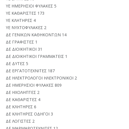
ΥΕ ΗΜΕΡΗΣΙΟΙ ΦΥΛΑΚΕΣ 5
ΥΕ ΚΑΘΑΡΙΣΤΕΣ 173
ΥΕ ΚΛΗΤΗΡΕΣ 4
ΥΕ ΝΥΧΤΟΦΥΛΑΚΕΣ 2
ΔΕ ΓΕΝΙΚΩΝ ΚΑΘΗΚΟΝΤΩΝ 14
ΔΕ ΓΡΑΦΙΣΤΕΣ 1
ΔΕ ΔΙΟΙΚΗΤΙΚΟΙ 31
ΔΕ ΔΙΟΙΚΗΤΙΚΟΙ ΓΡΑΜΜΑΤΕΙΣ 1
ΔΕ ΔΥΤΕΣ 5
ΔΕ ΕΡΓΑΤΟΤΕΧΝΙΤΕΣ 187
ΔΕ ΗΛΕΚΤΡΟΛΟΓΟΙ ΗΛΕΚΤΡΟΝΙΚΟΙ 2
ΔΕ ΗΜΕΡΗΣΙΟΙ ΦΥΛΑΚΕΣ 809
ΔΕ ΗΧΟΛΗΠΤΕΣ 2
ΔΕ ΚΑΘΑΡΙΣΤΕΣ 4
ΔΕ ΚΛΗΤΗΡΕΣ 6
ΔΕ ΚΛΗΤΗΡΕΣ ΟΔΗΓΟΙ 3
ΔΕ ΛΟΓΙΣΤΕΣ 2
ΔΕ ΜΑΡΜΑΡΟΤΕΧΝΙΤΕΣ 12