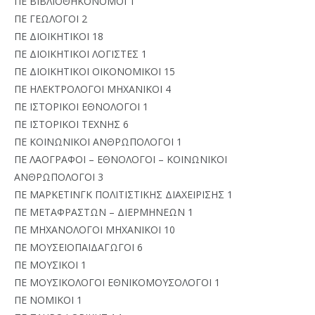
ΠΕ ΒΙΒΛΙΟΘΗΚΟΝΟΜΟΙ 1
ΠΕ ΓΕΩΛΟΓΟΙ 2
ΠΕ ΔΙΟΙΚΗΤΙΚΟΙ 18
ΠΕ ΔΙΟΙΚΗΤΙΚΟΙ ΛΟΓΙΣΤΕΣ 1
ΠΕ ΔΙΟΙΚΗΤΙΚΟΙ ΟΙΚΟΝΟΜΙΚΟΙ 15
ΠΕ ΗΛΕΚΤΡΟΛΟΓΟΙ ΜΗΧΑΝΙΚΟΙ 4
ΠΕ ΙΣΤΟΡΙΚΟΙ ΕΘΝΟΛΟΓΟΙ 1
ΠΕ ΙΣΤΟΡΙΚΟΙ ΤΕΧΝΗΣ 6
ΠΕ ΚΟΙΝΩΝΙΚΟΙ ΑΝΘΡΩΠΟΛΟΓΟΙ 1
ΠΕ ΛΑΟΓΡΑΦΟΙ – ΕΘΝΟΛΟΓΟΙ – ΚΟΙΝΩΝΙΚΟΙ
ΑΝΘΡΩΠΟΛΟΓΟΙ 3
ΠΕ ΜΑΡΚΕΤΙΝΓΚ ΠΟΛΙΤΙΣΤΙΚΗΣ ΔΙΑΧΕΙΡΙΣΗΣ 1
ΠΕ ΜΕΤΑΦΡΑΣΤΩΝ – ΔΙΕΡΜΗΝΕΩΝ 1
ΠΕ ΜΗΧΑΝΟΛΟΓΟΙ ΜΗΧΑΝΙΚΟΙ 10
ΠΕ ΜΟΥΣΕΙΟΠΑΙΔΑΓΩΓΟΙ 6
ΠΕ ΜΟΥΣΙΚΟΙ 1
ΠΕ ΜΟΥΣΙΚΟΛΟΓΟΙ ΕΘΝΙΚΟΜΟΥΣΟΛΟΓΟΙ 1
ΠΕ ΝΟΜΙΚΟΙ 1