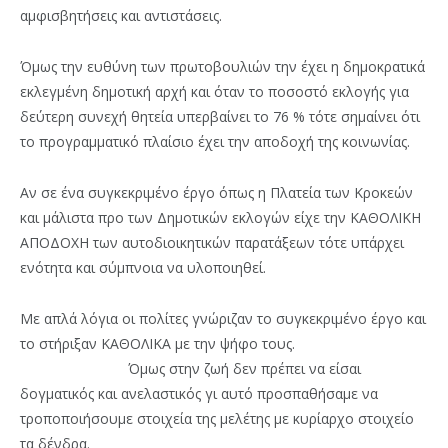
αμφισβητήσεις και αντιστάσεις.
Όμως την ευθύνη των πρωτοβουλιών την έχει η δημοκρατικά
εκλεγμένη δημοτική αρχή και όταν το ποσοστό εκλογής για
δεύτερη συνεχή θητεία υπερβαίνει το 76 % τότε σημαίνει ότι
το προγραμματικό πλαίσιο έχει την αποδοχή της κοινωνίας.
Αν σε ένα συγκεκριμένο έργο όπως η Πλατεία των Κροκεών
και μάλιστα προ των Δημοτικών εκλογών είχε την ΚΑΘΟΛΙΚΗ
ΑΠΟΔΟΧΗ των αυτοδιοικητικών παρατάξεων τότε υπάρχει
ενότητα και σύμπνοια να υλοποιηθεί.
Με απλά λόγια οι πολίτες γνώριζαν το συγκεκριμένο έργο και
το στήριξαν ΚΑΘΟΛΙΚΑ με την ψήφο τους.
Όμως στην ζωή δεν πρέπει να είσαι
δογματικός και ανελαστικός γι αυτό προσπαθήσαμε να
τροποποιήσουμε στοιχεία της μελέτης με κυρίαρχο στοιχείο
τα δένδρα.