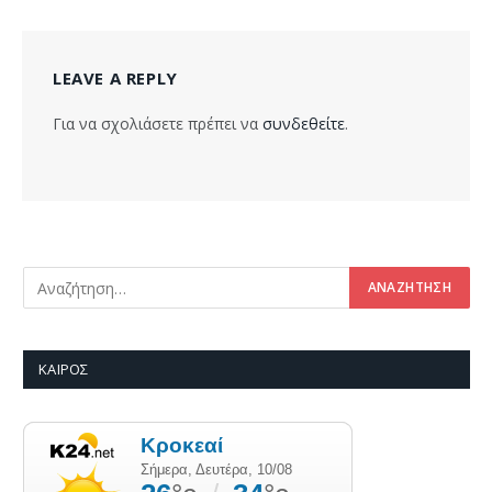
LEAVE A REPLY
Για να σχολιάσετε πρέπει να
συνδεθείτε
.
ΚΑΙΡΌΣ