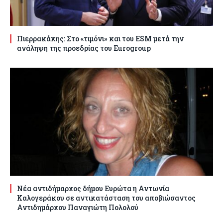
Πιερρακάκης: Στο «τιμόνι» και του ESM μετά την
ανάληψη της προεδρίας του Eurogroup
Νέα αντιδήμαρχος δήμου Ευρώτα η Αντωνία
Καλογεράκου σε αντικατάσταση του αποβιώσαντος
Αντιδημάρχου Παναγιώτη Πολολού