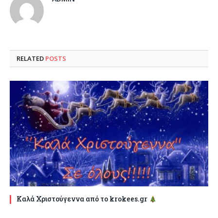
RELATED
POSTS
Καλά Χριστούγεννα από το krokees.gr