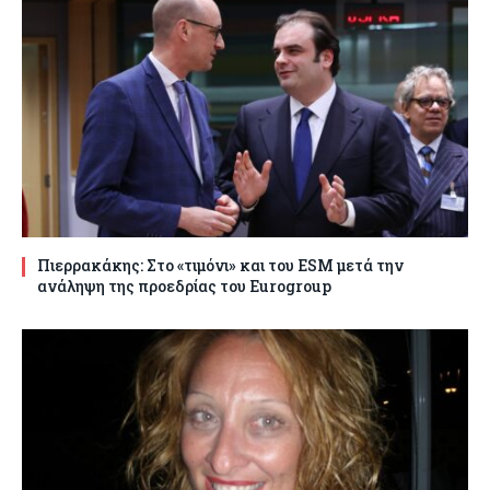
Πιερρακάκης: Στο «τιμόνι» και του ESM μετά την
ανάληψη της προεδρίας του Eurogroup