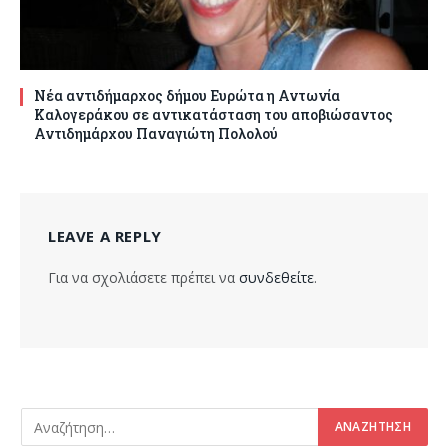
Νέα αντιδήμαρχος δήμου Ευρώτα η Αντωνία
Καλογεράκου σε αντικατάσταση του αποβιώσαντος
Αντιδημάρχου Παναγιώτη Πολολού
LEAVE A REPLY
Για να σχολιάσετε πρέπει να
συνδεθείτε
.