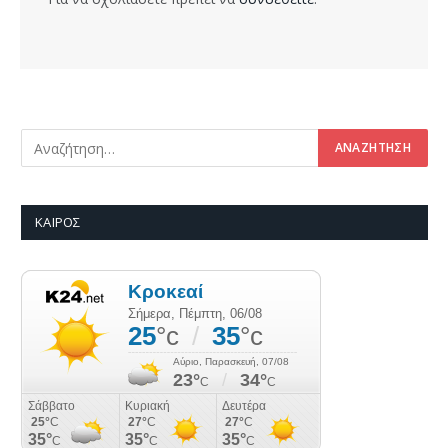
ΚΑΙΡΌΣ