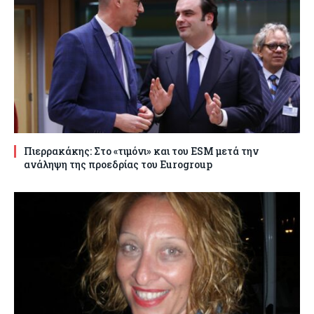
Πιερρακάκης: Στο «τιμόνι» και του ESM μετά την
ανάληψη της προεδρίας του Eurogroup