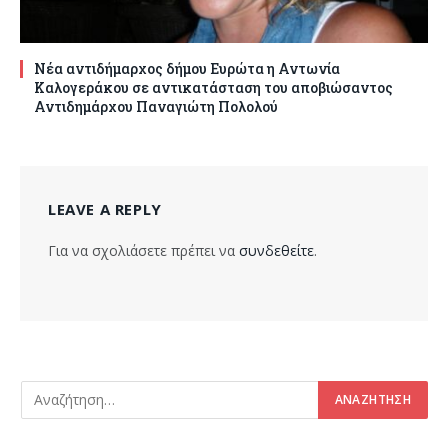
Νέα αντιδήμαρχος δήμου Ευρώτα η Αντωνία
Καλογεράκου σε αντικατάσταση του αποβιώσαντος
Αντιδημάρχου Παναγιώτη Πολολού
LEAVE A REPLY
Για να σχολιάσετε πρέπει να
συνδεθείτε
.