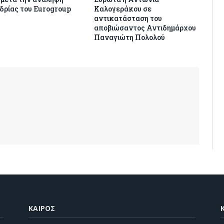
δρίας του Eurogroup
Καλογεράκου σε
αντικατάσταση του
αποβιώσαντος Αντιδημάρχου
Παναγιώτη Πολολού
ΚΑΙΡΌΣ