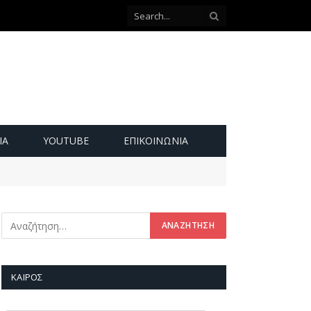
ΙΑ
YOUTUBE
ΕΠΙΚΟΙΝΩΝΊΑ
ΚΑΙΡΌΣ