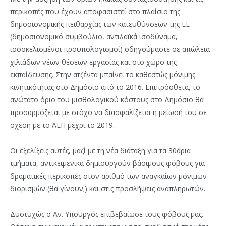
περικοπές που έχουν αποφασιστεί στο πλαίσιο της
δημοσιονομικής πειθαρχίας των κατευθύνσεων της ΕΕ
(δημοσιονομικό συμβούλιο, αντιλαϊκά ισοδύναμα,
ισοσκελισμένοι προϋπολογισμοί) οδηγούμαστε σε απώλεια
χιλιάδων νέων θέσεων εργασίας και στο χώρο της
εκπαίδευσης. Στην ατζέντα μπαίνει το καθεστώς μόνιμης
κινητικότητας στο Δημόσιο από το 2016. Επιπρόσθετα, το
ανώτατο όριο του μισθολογικού κόστους στο Δημόσιο θα
προσαρμόζεται με στόχο να διασφαλίζεται η μείωσή του σε
σχέση με το ΑΕΠ μέχρι το 2019.
Οι εξελίξεις αυτές, μαζί με τη νέα διάταξη για τα 30άρια
τμήματα, αντικειμενικά δημιουργούν βάσιμους φόβους για
δραματικές περικοπές στον αριθμό των αναγκαίων μόνιμων
διορισμών (θα γίνουν;) και στις προσλήψεις αναπληρωτών.
Δυστυχώς ο Αν. Υπουργός επιβεβαίωσε τους φόβους μας.