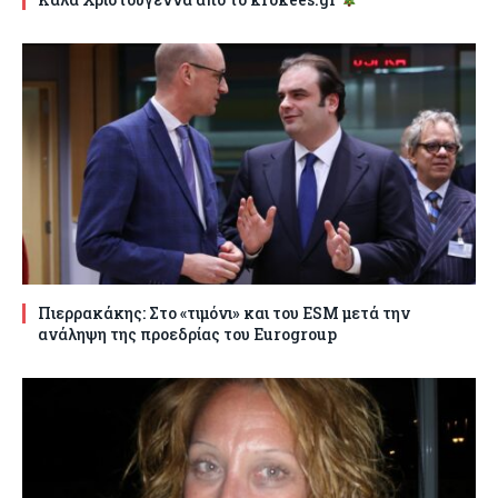
Πιερρακάκης: Στο «τιμόνι» και του ESM μετά την
ανάληψη της προεδρίας του Eurogroup