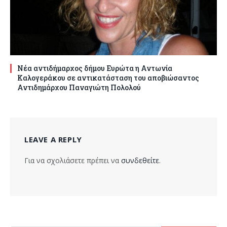
Νέα αντιδήμαρχος δήμου Ευρώτα η Αντωνία
Καλογεράκου σε αντικατάσταση του αποβιώσαντος
Αντιδημάρχου Παναγιώτη Πολολού
LEAVE A REPLY
Για να σχολιάσετε πρέπει να
συνδεθείτε
.