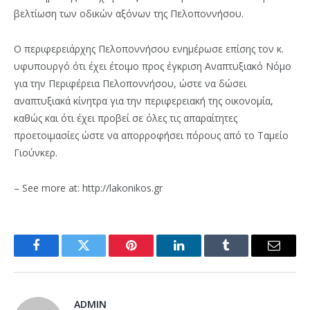
βελτίωση των οδικών αξόνων της Πελοποννήσου.
Ο περιφερειάρχης Πελοποννήσου ενημέρωσε επίσης τον κ.
υφυπουργό ότι έχει έτοιμο προς έγκριση Αναπτυξιακό Νόμο
για την Περιφέρεια Πελοποννήσου, ώστε να δώσει
αναπτυξιακά κίνητρα για την περιφερειακή της οικονομία,
καθώς και ότι έχει προβεί σε όλες τις απαραίτητες
προετοιμασίες ώστε να απορροφήσει πόρους από το Ταμείο
Γιούνκερ.
– See more at: http://lakonikos.gr
Facebook
Twitter
Pinterest
LinkedIn
Tumblr
Email
ADMIN