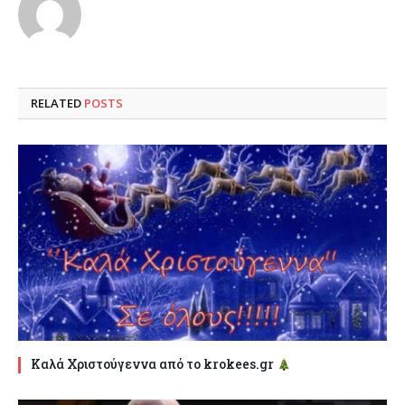
RELATED
POSTS
Καλά Χριστούγεννα από το krokees.gr