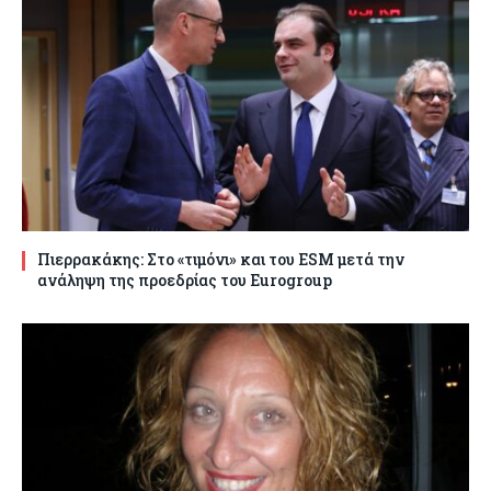
Πιερρακάκης: Στο «τιμόνι» και του ESM μετά την
ανάληψη της προεδρίας του Eurogroup