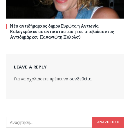
Νέα αντιδήμαρχος δήμου Ευρώτα η Αντωνία
Καλογεράκου σε αντικατάσταση του αποβιώσαντος
Αντιδημάρχου Παναγιώτη Πολολού
LEAVE A REPLY
Για να σχολιάσετε πρέπει να
συνδεθείτε
.