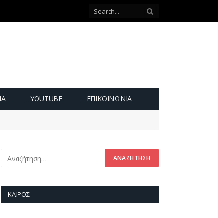
ΙΑ
YOUTUBE
ΕΠΙΚΟΙΝΩΝΊΑ
ΚΑΙΡΌΣ