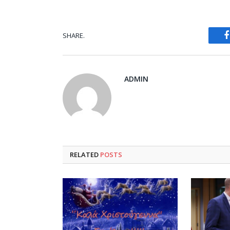
SHARE.
ADMIN
RELATED
POSTS