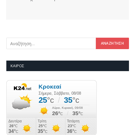
ΚΑΙΡΌΣ