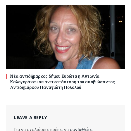
Νέα αντιδήμαρχος δήμου Ευρώτα η Αντωνία
Καλογεράκου σε αντικατάσταση του αποβιώσαντος
Αντιδημάρχου Παναγιώτη Πολολού
LEAVE A REPLY
Για να σχολιάσετε πρέπει να
συνδεθείτε
.