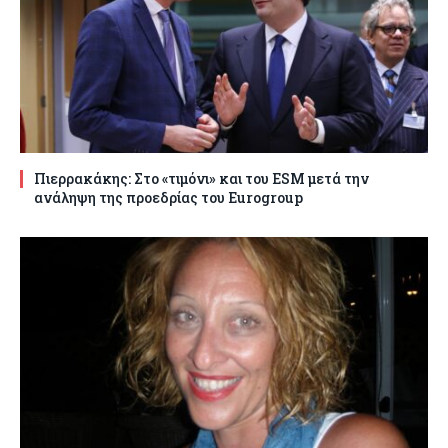
Πιερρακάκης: Στο «τιμόνι» και του ESM μετά την
ανάληψη της προεδρίας του Eurogroup