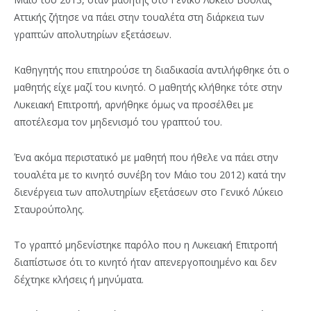
Αττικής ζήτησε να πάει στην τουαλέτα στη διάρκεια των
γραπτών απολυτηρίων εξετάσεων.
Καθηγητής που επιτηρούσε τη διαδικασία αντιλήφθηκε ότι ο
μαθητής είχε μαζί του κινητό. Ο μαθητής κλήθηκε τότε στην
Λυκειακή Επιτροπή, αρνήθηκε όμως να προσέλθει με
αποτέλεσμα τον μηδενισμό του γραπτού του.
Ένα ακόμα περιστατικό με μαθητή που ήθελε να πάει στην
τουαλέτα με το κινητό συνέβη τον Μάιο του 2012) κατά την
διενέργεια των απολυτηρίων εξετάσεων στο Γενικό Λύκειο
Σταυρούπολης.
Το γραπτό μηδενίστηκε παρόλο που η Λυκειακή Επιτροπή
διαπίστωσε ότι το κινητό ήταν απενεργοποιημένο και δεν
δέχτηκε κλήσεις ή μηνύματα.