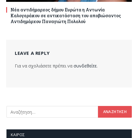
Νέα αντιδήμαρχος δήμου Ευρώτα η Αντωνία
Καλογεράκου σε αντικατάσταση του αποβιώσαντος
Αντιδημάρχου Παναγιώτη Πολολού
LEAVE A REPLY
Για να σχολιάσετε πρέπει να
συνδεθείτε
.
ΚΑΙΡΌΣ