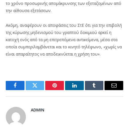
το χρόνο προσωρινής απομάκρυνσης των εξεταζομένων από
την αίθουσα εξετάσεων.
Ακόμη, αναφέρουν οι αποφάσεις του ΣτΕ ότι για την επιβολή
της κύρωσης μηδενισμού του γραπτού δοκιμιού αρκεί η
κατοχή ενός από τα μη επιτρεπόμενα αντικείμενα, μέσα στα
οποία συμπεριλαμβάνεται και το κινητό τηλέφωνο, «χωρίς να
είναι απαραίτητος να αποδεικνύεται η χρήση του».
Facebook
Twitter
Pinterest
LinkedIn
Tumblr
Email
ADMIN