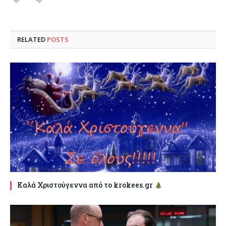
RELATED
POSTS
Καλά Χριστούγεννα από το krokees.gr