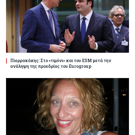
Πιερρακάκης: Στο «τιμόνι» και του ESM μετά την
ανάληψη της προεδρίας του Eurogroup