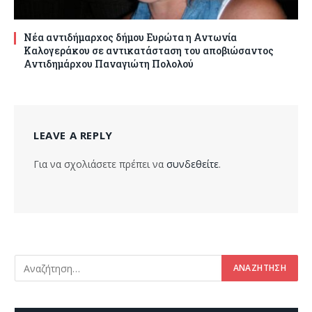
Νέα αντιδήμαρχος δήμου Ευρώτα η Αντωνία
Καλογεράκου σε αντικατάσταση του αποβιώσαντος
Αντιδημάρχου Παναγιώτη Πολολού
LEAVE A REPLY
Για να σχολιάσετε πρέπει να
συνδεθείτε
.