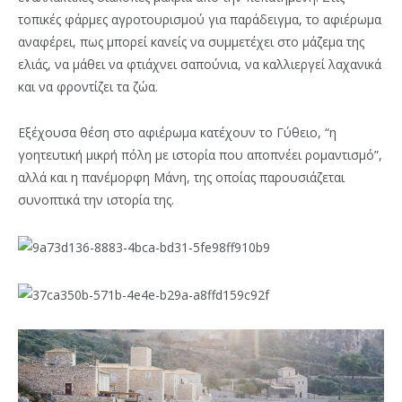
τοπικές φάρμες αγροτουρισμού για παράδειγμα, το αφιέρωμα
αναφέρει, πως μπορεί κανείς να συμμετέχει στο μάζεμα της
ελιάς, να μάθει να φτιάχνει σαπούνια, να καλλιεργεί λαχανικά
και να φροντίζει τα ζώα.
Εξέχουσα θέση στο αφιέρωμα κατέχουν το Γύθειο, “η
γοητευτική μικρή πόλη με ιστορία που αποπνέει ρομαντισμό”,
αλλά και η πανέμορφη Μάνη, της οποίας παρουσιάζεται
συνοπτικά την ιστορία της.